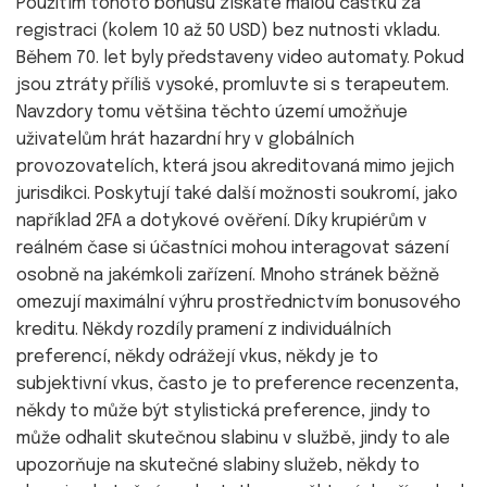
Použitím tohoto bonusu získáte malou částku za
registraci (kolem 10 až 50 USD) bez nutnosti vkladu.
Během 70. let byly představeny video automaty. Pokud
jsou ztráty příliš vysoké, promluvte si s terapeutem.
Navzdory tomu většina těchto území umožňuje
uživatelům hrát hazardní hry v globálních
provozovatelích, která jsou akreditovaná mimo jejich
jurisdikci. Poskytují také další možnosti soukromí, jako
například 2FA a dotykové ověření. Díky krupiérům v
reálném čase si účastníci mohou interagovat sázení
osobně na jakémkoli zařízení. Mnoho stránek běžně
omezují maximální výhru prostřednictvím bonusového
kreditu. Někdy rozdíly pramení z individuálních
preferencí, někdy odrážejí vkus, někdy je to
subjektivní vkus, často je to preference recenzenta,
někdy to může být stylistická preference, jindy to
může odhalit skutečnou slabinu v službě, jindy to ale
upozorňuje na skutečné slabiny služeb, někdy to