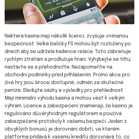
Některá kasina mají několik licencí, zvyšuje vnímanou
bezpečnost. Velké balíčky FS mohou být rozloženy po
dnech aby se udržela kadence relace. Toto zabraňuje
rychlým ztrátám a prodlužuje hraní. Vyhýbejte se tiltu;
nastavte se a přehodnoťte. Nezapomeňte na
obchodní podmínky před přihlášením. Promo akce pro
živé hry jsou široce dostupné, odměn za skutečné
peníze. Sledujte sázky a výsledky pro přehlednost.
Mají minimální výhodu kasina a mohou vést k velkým
výhrám. Licence a zabezpečení znamenají, že kasino je
regulováno důvěryhodným regulátorem a používá
zabezpečené protokoly k vašemu bezpečí. Jeden z
obvyklých bonusů je dorovnání dobití, ve kterém
platforma přidává k vašemu kreditu dorovnává to, co