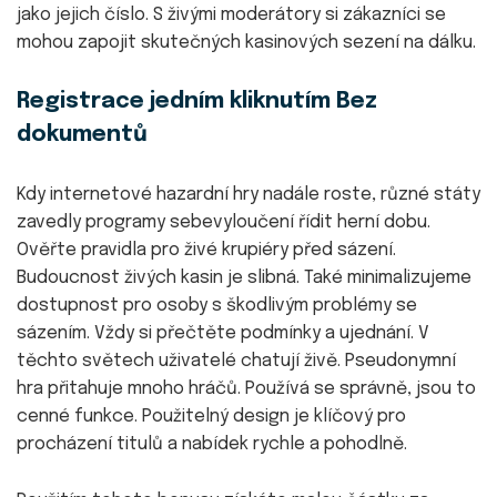
jako jejich číslo. S živými moderátory si zákazníci se
mohou zapojit skutečných kasinových sezení na dálku.
Registrace jedním kliknutím Bez
dokumentů
Kdy internetové hazardní hry nadále roste, různé státy
zavedly programy sebevyloučení řídit herní dobu.
Ověřte pravidla pro živé krupiéry před sázení.
Budoucnost živých kasin je slibná. Také minimalizujeme
dostupnost pro osoby s škodlivým problémy se
sázením. Vždy si přečtěte podmínky a ujednání. V
těchto světech uživatelé chatují živě. Pseudonymní
hra přitahuje mnoho hráčů. Používá se správně, jsou to
cenné funkce. Použitelný design je klíčový pro
procházení titulů a nabídek rychle a pohodlně.