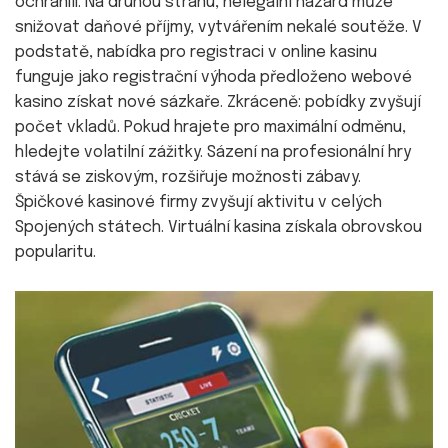
ochránili. Na druhou stranu, nelegální hazard může
snižovat daňové příjmy, vytvářením nekalé soutěže. V
podstatě, nabídka pro registraci v online kasinu
funguje jako registrační výhoda předloženo webové
kasino získat nové sázkaře. Zkráceně: pobídky zvyšují
počet vkladů. Pokud hrajete pro maximální odměnu,
hledejte volatilní zážitky. Sázení na profesionální hry
stává se ziskovým, rozšiřuje možnosti zábavy.
Špičkové kasinové firmy zvyšují aktivitu v celých
Spojených státech. Virtuální kasina získala obrovskou
popularitu.