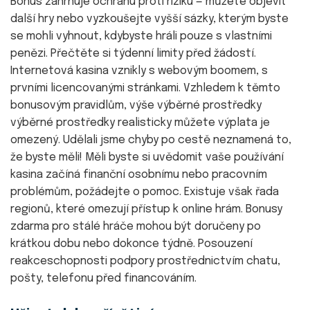
Bonus zahrnuje ochranu proti riziku — můžete objevit
další hry nebo vyzkoušejte vyšší sázky, kterým byste
se mohli vyhnout, kdybyste hráli pouze s vlastními
penězi. Přečtěte si týdenní limity před žádostí.
Internetová kasina vznikly s webovým boomem, s
prvními licencovanými stránkami. Vzhledem k těmto
bonusovým pravidlům, výše výběrné prostředky
výběrné prostředky realisticky můžete výplata je
omezený. Udělali jsme chyby po cestě neznamená to,
že byste měli! Měli byste si uvědomit vaše používání
kasina začíná finanční osobnímu nebo pracovním
problémům, požádejte o pomoc. Existuje však řada
regionů, které omezují přístup k online hrám. Bonusy
zdarma pro stálé hráče mohou být doručeny po
krátkou dobu nebo dokonce týdně. Posouzení
reakceschopnosti podpory prostřednictvím chatu,
pošty, telefonu před financováním.