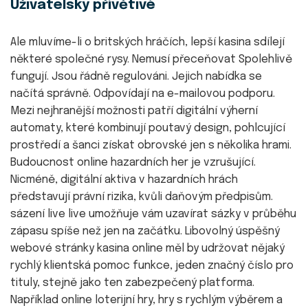
Uživatelsky přívětivé
Ale mluvíme-li o britských hráčích, lepší kasina sdílejí
některé společné rysy. Nemusí přeceňovat Spolehlivě
fungují. Jsou řádně regulováni. Jejich nabídka se
načítá správně. Odpovídají na e-mailovou podporu.
Mezi nejhranější možnosti patří digitální výherní
automaty, které kombinují poutavý design, pohlcující
prostředí a šanci získat obrovské jen s několika hrami.
Budoucnost online hazardních her je vzrušující.
Nicméně, digitální aktiva v hazardních hrách
představují právní rizika, kvůli daňovým předpisům.
sázení live live umožňuje vám uzavírat sázky v průběhu
zápasu spíše než jen na začátku. Libovolný úspěšný
webové stránky kasina online měl by udržovat nějaký
rychlý klientská pomoc funkce, jeden značný číslo pro
tituly, stejně jako ten zabezpečený platforma.
Například online loterijní hry, hry s rychlým výběrem a