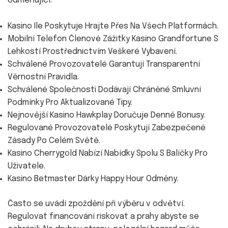
odměňující.
Kasino Ile Poskytuje Hrajte Přes Na Všech Platformách.
Mobilní Telefon Členové Zážitky Kasino Grandfortune S
Lehkostí Prostřednictvím Veškeré Vybavení.
Schválené Provozovatelé Garantují Transparentní
Věrnostní Pravidla.
Schválené Společnosti Dodávají Chráněné Smluvní
Podmínky Pro Aktualizované Tipy.
Nejnovější Kasino Hawkplay Doručuje Denně Bonusy.
Regulované Provozovatelé Poskytují Zabezpečené
Zásady Po Celém Světě.
Kasino Cherrygold Nabízí Nabídky Spolu S Balíčky Pro
Uživatele.
Kasino Betmaster Dárky Happy Hour Odměny.
Často se uvádí zpoždění při výběru v odvětví.
Regulovat financování riskovat a prahy abyste se