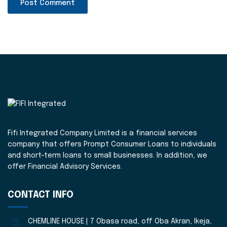
Fifi Integrated Company Limited is a financial services
company that offers Prompt Consumer Loans to individuals
and short-term loans to small businesses. In addition, we
offer Financial Advisory Services.
CONTACT INFO
CHEMLINE HOUSE | 7 Obasa road, off Oba Akran, Ikeja,